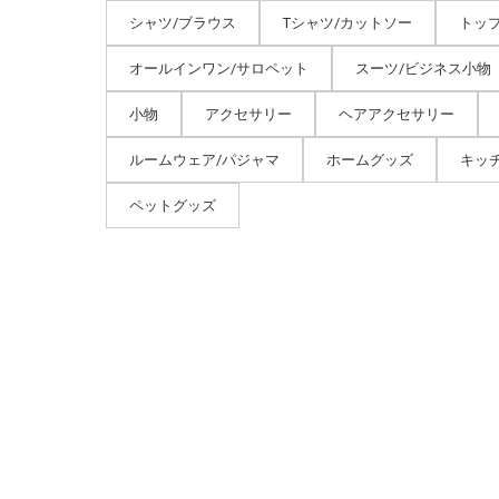
シャツ/ブラウス
Tシャツ/カットソー
トッ
オールインワン/サロペット
スーツ/ビジネス小物
小物
アクセサリー
ヘアアクセサリー
ルームウェア/パジャマ
ホームグッズ
キッ
ペットグッズ