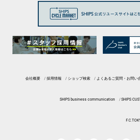
会社概要
採用情報
ショップ検索
よくあるご質問・お問い
SHIPS business communication
SHIPS CU
F.C.TOK