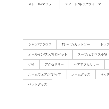
ストール/マフラー
スヌード/ネックウォーマー
シャツ/ブラウス
Tシャツ/カットソー
トッ
オールインワン/サロペット
スーツ/ビジネス小物
小物
アクセサリー
ヘアアクセサリー
ルームウェア/パジャマ
ホームグッズ
キッ
ペットグッズ