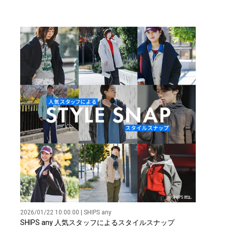
2026/01/22 10:00:00 | SHIPS any
SHIPS any 人気スタッフによるスタイルスナップ