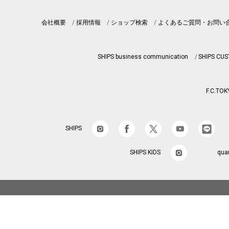
会社概要
採用情報
ショップ検索
よくあるご質問・お問い
SHIPS business communication
SHIPS CU
F.C.TOK
SHIPS
SHIPS KIDS
qua