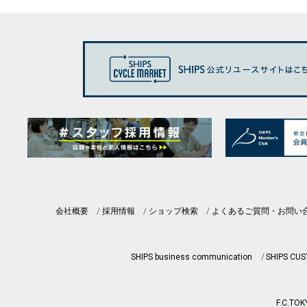
会社概要
採用情報
ショップ検索
よくあるご質問・お問い
SHIPS business communication
SHIPS CU
F.C.TOK