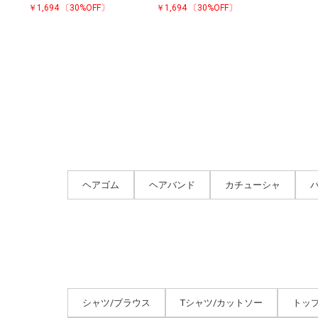
￥1,694
〔30%OFF〕
￥1,694
〔30%OFF〕
ヘアゴム
ヘアバンド
カチューシャ
シャツ/ブラウス
Tシャツ/カットソー
トッ