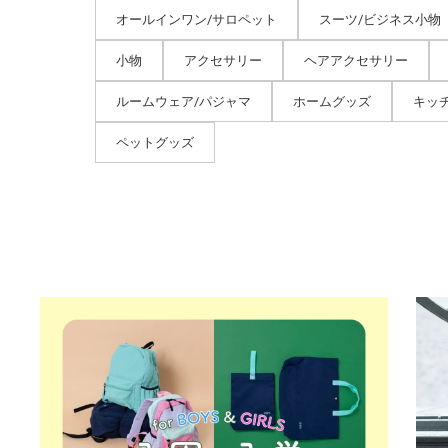
オールインワン/サロペット
スーツ/ビジネス小物
小物
アクセサリー
ヘアアクセサリー
ルームウェア/パジャマ
ホームグッズ
キッ
ペットグッズ