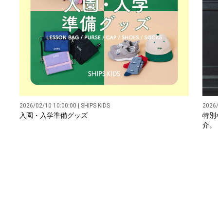
2026/02/10 10:00:00 | SHIPS KIDS
2026/
入園・入学準備グッズ
特別
介。