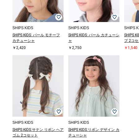
SHIPS KIDS
SHIPS KIDS
SHIPS K
SHIPS KIDS: パール モチーフ
SHIPS KIDS: パール カチューシ
SHIPS
カチューシャ
ャ
プ 2コ
￥2,420
￥2,750
￥1,540
SHIPS KIDS
SHIPS KIDS
SHIPS KIDS:サテン リボン ヘア
SHIPS KIDS:リボン デザイン カ
ゴム 2コセット
チューシャ