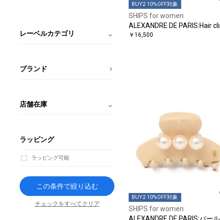
BUY2 10%OFF対象
SHIPS for women
ALEXANDRE DE PARIS:Hair cl
レーベルカテゴリ
￥16,500
ブランド
店舗在庫
ラッピング
ラッピング可能
この条件で絞り込む
BUY2 10%OFF対象
チェックをすべてクリア
SHIPS for women
ALEXANDRE DE PARIS:パー