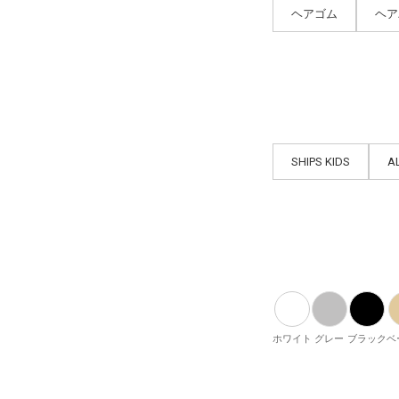
ヘアゴム
ヘア
SHIPS KIDS
A
ホワイト
グレー
ブラック
ベ