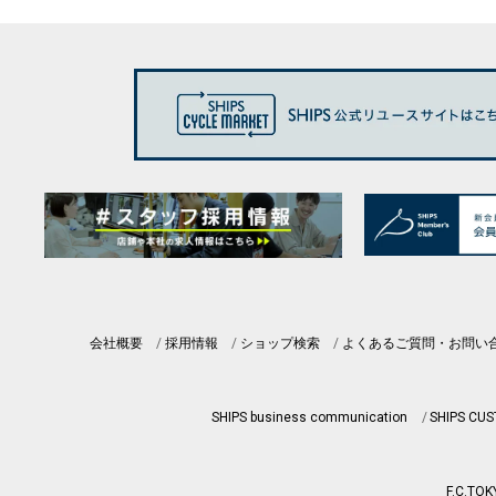
会社概要
採用情報
ショップ検索
よくあるご質問・お問い
SHIPS business communication
SHIPS CU
F.C.TOK