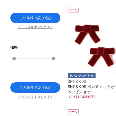
セール
この条件で絞り込む
チェックをすべてクリア
価格
BUY2 10%OFF対象
SHIPS KIDS
SHIPS KIDS: ベロア ミニ リ
この条件で絞り込む
ヘアピン セット
チェックをすべてクリア
￥1,694
〔30%OFF〕
セール