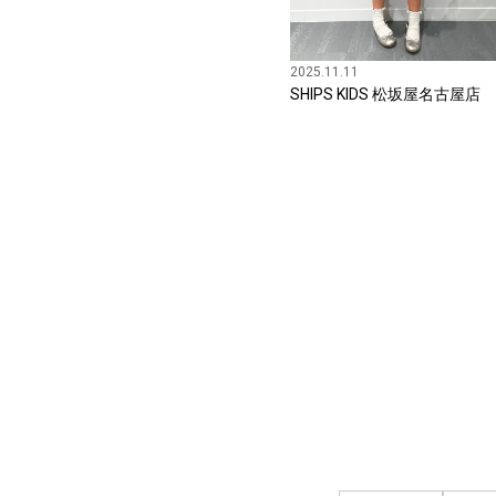
2025.11.11
SHIPS KIDS 松坂屋名古屋店