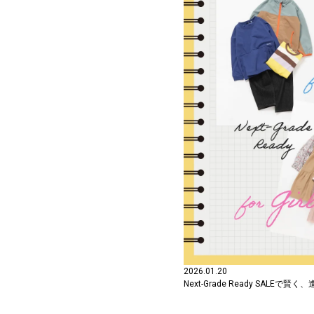
2026.01.20
Next-Grade Ready SALEで賢