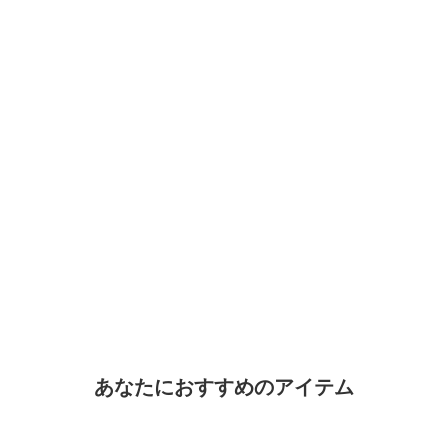
あなたにおすすめのアイテム