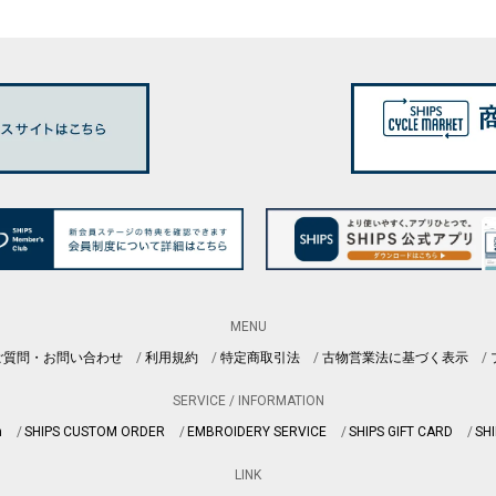
MENU
ご質問・お問い合わせ
利用規約
特定商取引法
古物営業法に基づく表示
SERVICE / INFORMATION
n
SHIPS CUSTOM ORDER
EMBROIDERY SERVICE
SHIPS GIFT CARD
SHI
LINK