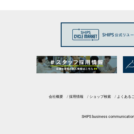
会社概要
採用情報
ショップ検索
よくある
SHIPS business communicatio