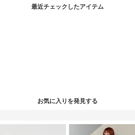
最近チェックしたアイテム
お気に入りを発見する