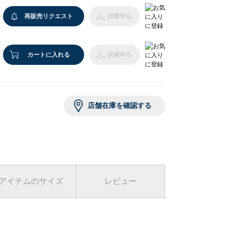
再販売リクエスト
試着申込
カートに入れる
試着申込
店舗在庫を確認する
アイテムのサイズ
レビュー