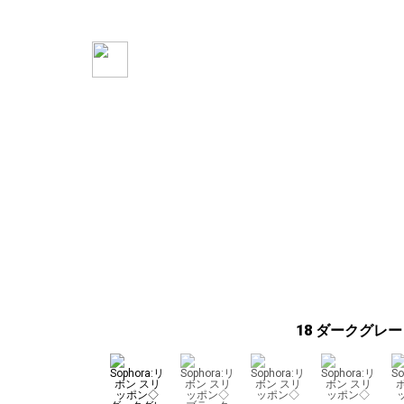
18 ダークグレー