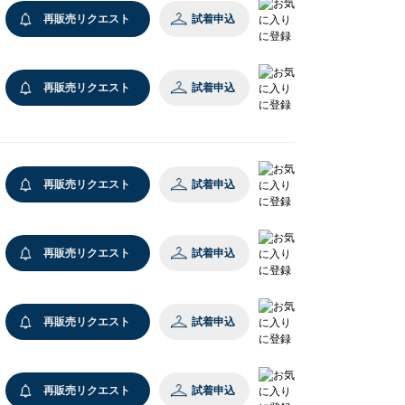
再販売リクエスト
試着申込
再販売リクエスト
試着申込
再販売リクエスト
試着申込
レスレット/
ブレスレット/
ングル
バングル
再販売リクエスト
試着申込
,700
￥5,500
%OFF)
再販売リクエスト
試着申込
再販売リクエスト
試着申込