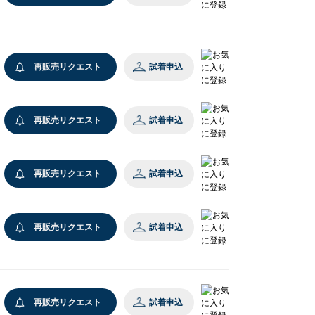
再販売リクエスト
試着申込
再販売リクエスト
試着申込
再販売リクエスト
試着申込
再販売リクエスト
試着申込
再販売リクエスト
試着申込