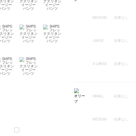
MEDIUM
在庫なし
LARGE
在庫なし
X-LARGE
在庫なし
オリー
SMALL
在庫なし
ブ
MEDIUM
在庫なし