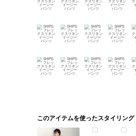
このアイテムを使ったスタイリング