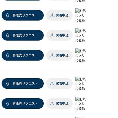
再販売リクエスト
試着申込
再販売リクエスト
試着申込
再販売リクエスト
試着申込
再販売リクエスト
試着申込
再販売リクエスト
試着申込