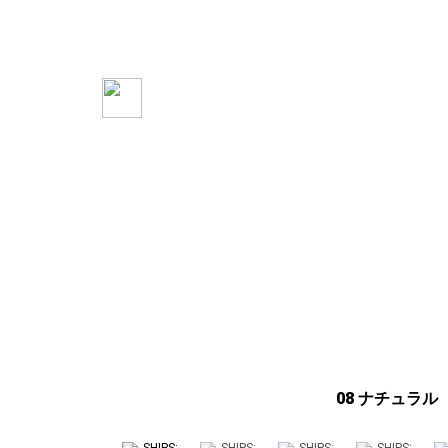
08 ナチュラル