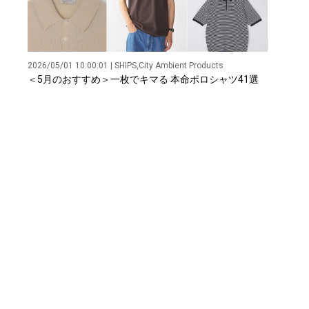
2026/05/01 10:00:01 | SHIPS,City Ambient Products
＜5月のおすすめ＞一枚でキマる 本命ポロシャツ41選