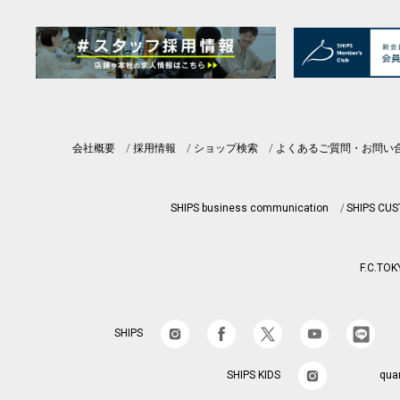
会社概要
採用情報
ショップ検索
よくあるご質問・お問い
SHIPS business communication
SHIPS CU
F.C.TOK
SHIPS
SHIPS KIDS
qua