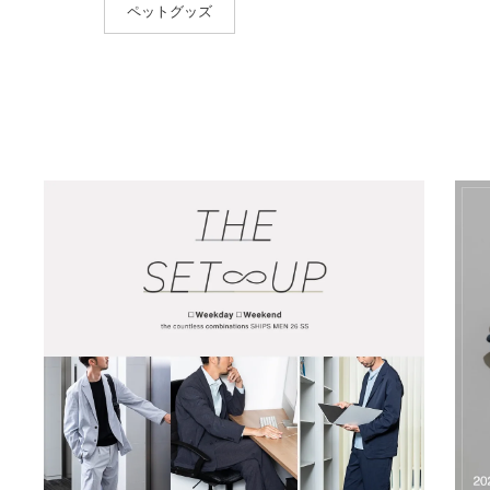
ペットグッズ