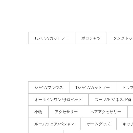
Tシャツ/カットソー
ポロシャツ
タンクトッ
シャツ/ブラウス
Tシャツ/カットソー
トッ
オールインワン/サロペット
スーツ/ビジネス小物
小物
アクセサリー
ヘアアクセサリー
ルームウェア/パジャマ
ホームグッズ
キッ