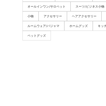
オールインワン/サロペット
スーツ/ビジネス小物
小物
アクセサリー
ヘアアクセサリー
ルームウェア/パジャマ
ホームグッズ
キッ
ペットグッズ