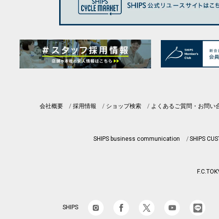
会社概要
採用情報
ショップ検索
よくあるご質問・お問い
SHIPS business communication
SHIPS CU
F.C.TOK
SHIPS