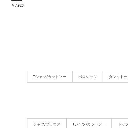
￥7,920
Tシャツ/カットソー
ポロシャツ
タンクトッ
シャツ/ブラウス
Tシャツ/カットソー
トッ