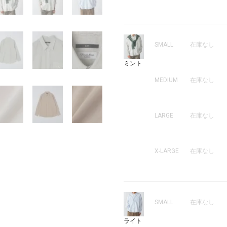
SMALL
在庫なし
ミント
MEDIUM
在庫なし
LARGE
在庫なし
X-LARGE
在庫なし
SMALL
在庫なし
ライト