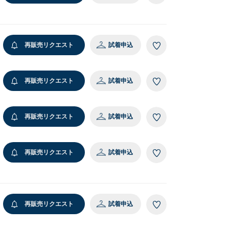
再販売リクエスト
試着申込
再販売リクエスト
試着申込
再販売リクエスト
試着申込
再販売リクエスト
試着申込
再販売リクエスト
試着申込