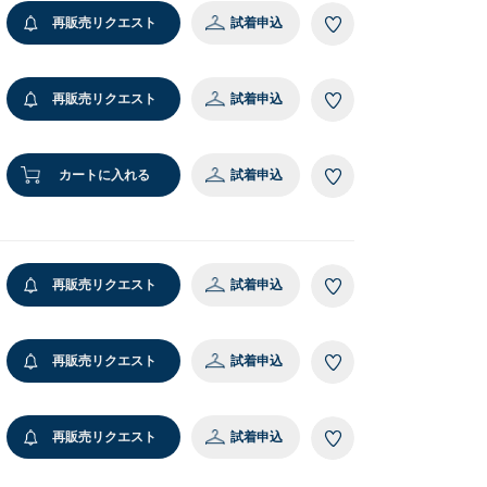
再販売リクエスト
試着申込
再販売リクエスト
試着申込
カートに入れる
試着申込
レスレット/
ブレスレット/
ングル
バングル
,500
￥4,400
再販売リクエスト
試着申込
再販売リクエスト
試着申込
再販売リクエスト
試着申込