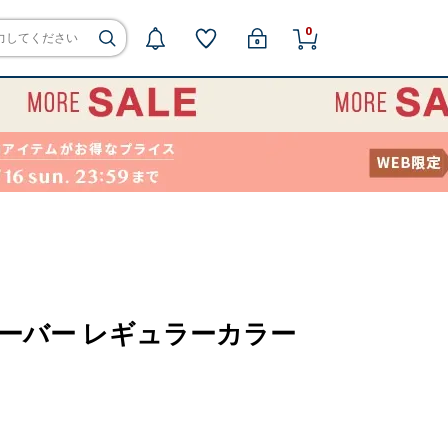
0
ン オーバー レギュラーカラー