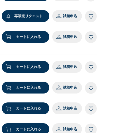
cm 着用サイズ：LARGE
再販売リクエスト
試着申込
2 ホワイト
カートに入れる
試着申込
カートに入れる
試着申込
カートに入れる
試着申込
カートに入れる
試着申込
カートに入れる
試着申込