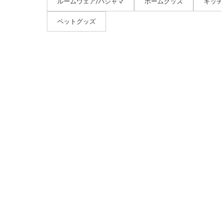
ルームウェア/パジャマ
ホームグッズ
キッ
ペットグッズ