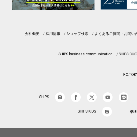
会社概要
採用情報
ショップ検索
よくあるご質問・お問い
SHIPS business communication
SHIPS CU
F.C.TOK
SHIPS
SHIPS KIDS
qua