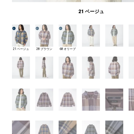
21 ベージュ
21 ベージュ
28 ブラウン
68 オリーブ