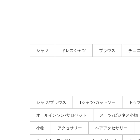
シャツ
ドレスシャツ
ブラウス
チュ
シャツ/ブラウス
Tシャツ/カットソー
トッ
オールインワン/サロペット
スーツ/ビジネス小物
小物
アクセサリー
ヘアアクセサリー