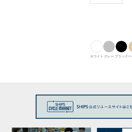
ホワイト
グレー
ブラック
ベ