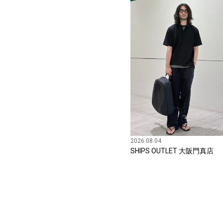
2026.08.04
SHIPS OUTLET 大阪門真店