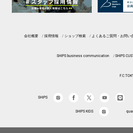
会社概要
採用情報
ショップ検索
よくあるご質問・お問い
SHIPS business communication
SHIPS CU
F.C.TOK
SHIPS
SHIPS KIDS
qua