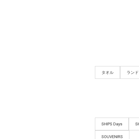
タオル
ランド
SHIPS Days
S
SOUVENIRS