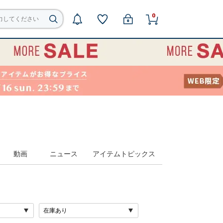
0
動画
ニュース
アイテムトピックス