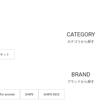
CATEGORY
カテゴリから探す
キット
BRAND
ブランドから探す
 for women
SHIPS
SHIPS KIDS