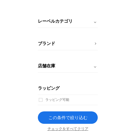
レーベルカテゴリ
ブランド
店舗在庫
ラッピング
ラッピング可能
この条件で絞り込む
チェックをすべてクリア