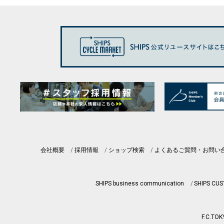
会社概要
採用情報
ショップ検索
よくあるご質問・お問い
SHIPS business communication
SHIPS CU
F.C.TOK