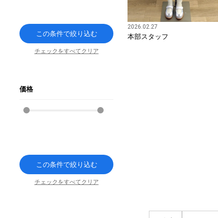
2026.02.27
この条件で絞り込む
本部スタッフ
チェックをすべてクリア
価格
この条件で絞り込む
チェックをすべてクリア