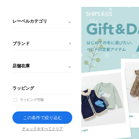
レーベルカテゴリ
ブランド
店舗在庫
ラッピング
ラッピング可能
この条件で絞り込む
チェックをすべてクリア