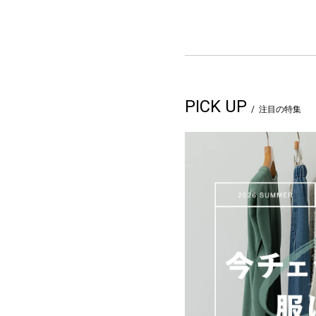
PICK UP
注目の特集