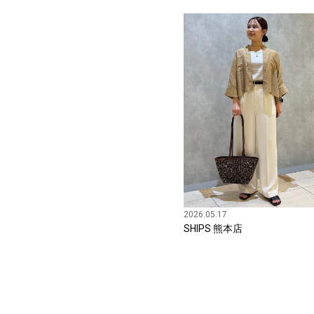
2026.05.17
SHIPS 熊本店