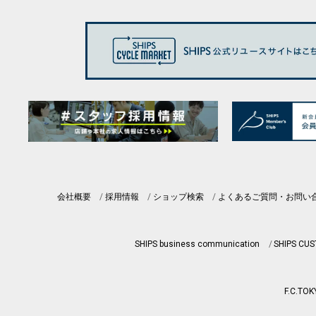
会社概要
採用情報
ショップ検索
よくあるご質問・お問い
SHIPS business communication
SHIPS CU
F.C.TOK