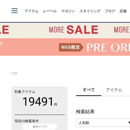
アイテム
レーベル
マガジン
スタイリング
ブログ
店舗
TOP
すべて
アイテム
対象アイテム
19491
件
検索結果
現在の検索条件
条件クリア