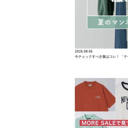
2026.08.06
今チェックすべき服はコレ！ 「