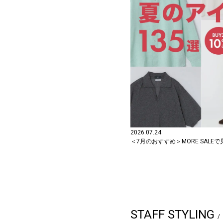
2026.07.24
＜7月のおすすめ＞MORE SALE
STAFF STYLING