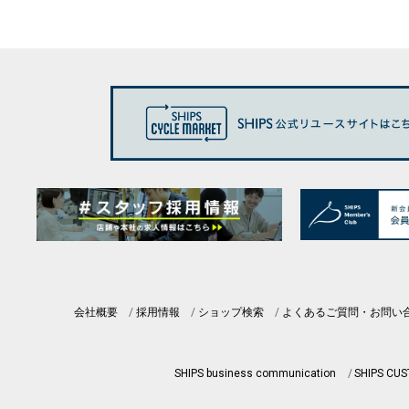
会社概要
採用情報
ショップ検索
よくあるご質問・お問い
SHIPS business communication
SHIPS CU