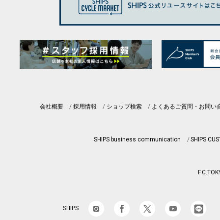
会社概要
採用情報
ショップ検索
よくあるご質問・お問い
SHIPS business communication
SHIPS CU
F.C.TOK
SHIPS