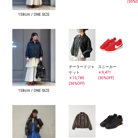
(30%O
158cm / ONE SIZE
テーラードジャ
スニーカー
ケット
￥9,471
￥10,780
(30%OFF)
(30%OFF)
158cm / ONE SIZE