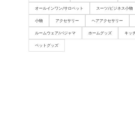
オールインワン/サロペット
スーツ/ビジネス小物
小物
アクセサリー
ヘアアクセサリー
ルームウェア/パジャマ
ホームグッズ
キッ
ペットグッズ