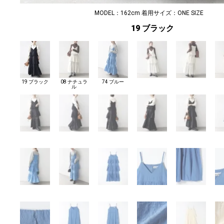
MODEL：162cm 着用サイズ：ONE SIZE
19 ブラック
19 ブラック
08 ナチュラ
74 ブルー
ル