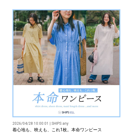
2026/04/28 10:00:01 | SHIPS any
着心地も、映えも、これ1枚。本命ワンピース