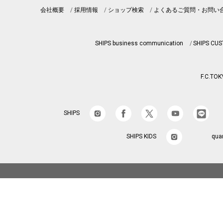
会社概要
採用情報
ショップ検索
よくあるご質問・お問い
SHIPS business communication
SHIPS CU
F.C.TOK
SHIPS
SHIPS KIDS
qua