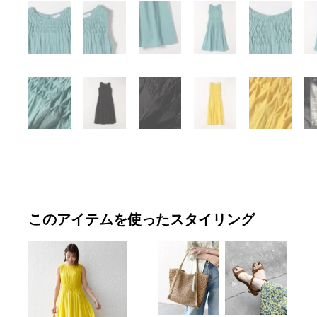
このアイテムを使ったスタイリング