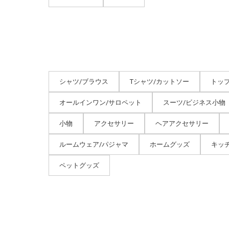
シャツ/ブラウス
Tシャツ/カットソー
トッ
オールインワン/サロペット
スーツ/ビジネス小物
小物
アクセサリー
ヘアアクセサリー
ルームウェア/パジャマ
ホームグッズ
キッ
ペットグッズ