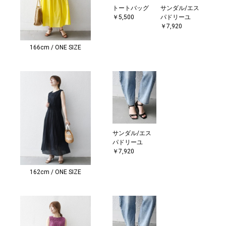
トートバッグ
サンダル/エス
￥5,500
パドリーユ
￥7,920
166cm / ONE SIZE
サンダル/エス
パドリーユ
￥7,920
162cm / ONE SIZE