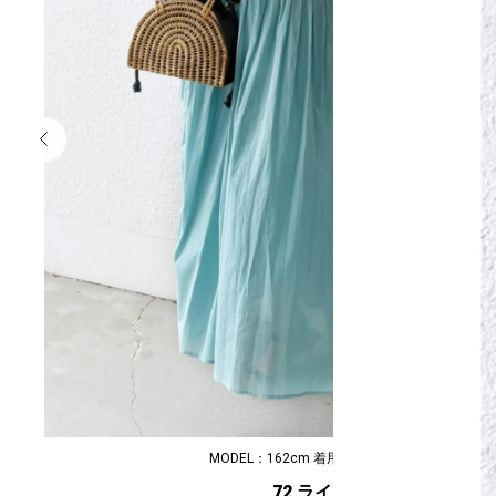
MODEL：162cm 着用サイズ：ONE SIZE
72 ライトブルー