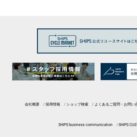
会社概要
採用情報
ショップ検索
よくあるご質問・お問い
SHIPS business communication
SHIPS CU