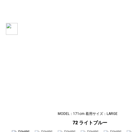
MODEL：171cm 着用サイズ：LARGE
72 ライトブルー