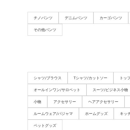
チノパンツ
デニムパンツ
カーゴパンツ
その他パンツ
シャツ/ブラウス
Tシャツ/カットソー
トッ
オールインワン/サロペット
スーツ/ビジネス小物
小物
アクセサリー
ヘアアクセサリー
ルームウェア/パジャマ
ホームグッズ
キッ
ペットグッズ