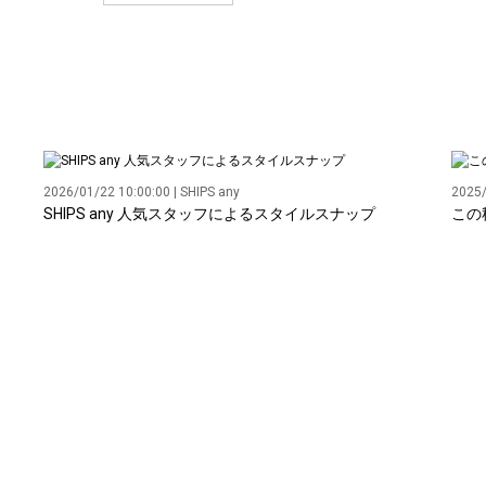
2026/01/22 10:00:00 | SHIPS any
2025/
SHIPS any 人気スタッフによるスタイルスナップ
この