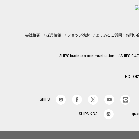
会社概要
採用情報
ショップ検索
よくあるご質問・お問い
SHIPS business communication
SHIPS CU
F.C.TOK
SHIPS
SHIPS KIDS
qua