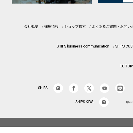
会社概要
採用情報
ショップ検索
よくあるご質問・お問い
SHIPS business communication
SHIPS CU
F.C.TOK
SHIPS
SHIPS KIDS
qua