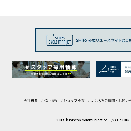
会社概要
採用情報
ショップ検索
よくあるご質問・お問い
SHIPS business communication
SHIPS CU