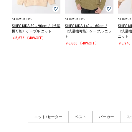
SHIPS KIDS
SHIPS KIDS
SHIPS K
SHIPS KIDS:80～90cm /〈洗濯
SHIPS KIDS:140～160cm /
SHIPS K
機可能〉ケーブル ニット
〈洗濯機可能〉ケーブル ニッ
〈洗濯機
ト
ニット
￥5,676
〔40%OFF〕
￥6,600
〔40%OFF〕
￥5,940
ニット/セーター
ベスト
パーカー
ス