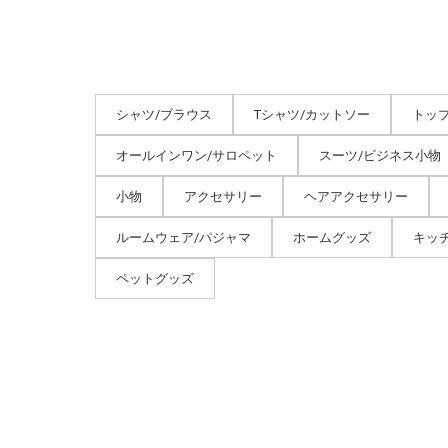
シャツ/ブラウス
Tシャツ/カットソー
トッ
オールインワン/サロペット
スーツ/ビジネス小物
小物
アクセサリー
ヘアアクセサリー
ルームウェア/パジャマ
ホームグッズ
キッ
ペットグッズ