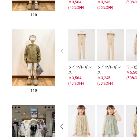
￥3,564
￥3,245
(50%O
(40%OFF)
(50%OFF)
110
タイツ/レギン
タイツ/レギン
ワン
ス
ス
￥5,5
￥3,564
￥3,245
(50%O
(40%OFF)
(50%OFF)
110