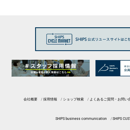
会社概要
採用情報
ショップ検索
よくあるご質問・お問い
SHIPS business communication
SHIPS CU