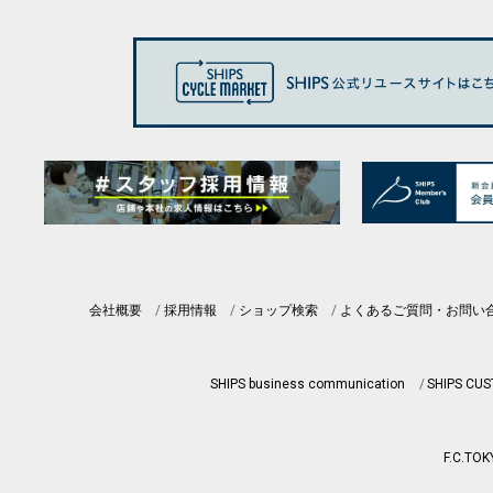
会社概要
採用情報
ショップ検索
よくあるご質問・お問い
SHIPS business communication
SHIPS CU
F.C.TOK