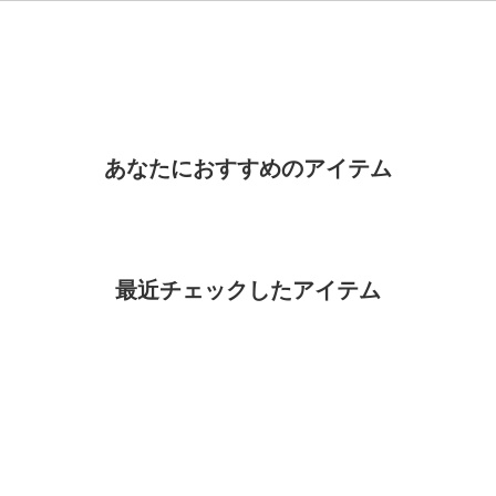
あなたにおすすめのアイテム
最近チェックしたアイテム