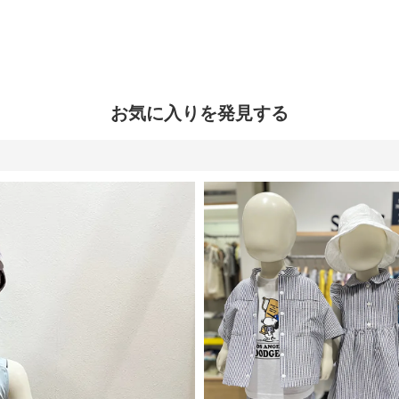
お気に入りを発見する