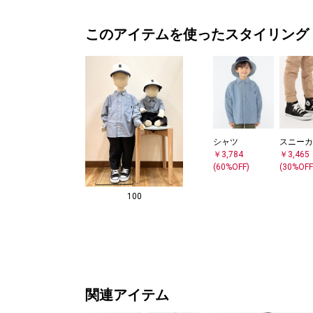
このアイテムを使ったスタイリング
シャツ
スニーカ
￥3,784
￥3,465
(60%OFF)
(30%OFF
100
関連アイテム