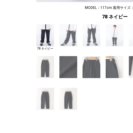
MODEL：117cm 着用サイズ：
78 ネイビー
78 ネイビー