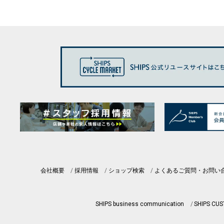
会社概要
採用情報
ショップ検索
よくあるご質問・お問い
SHIPS business communication
SHIPS CU