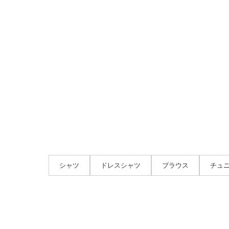
シャツ
ドレスシャツ
ブラウス
チュ