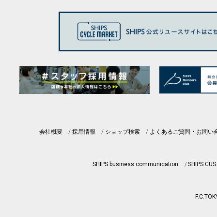
会社概要
採用情報
ショップ検索
よくあるご質問・お問い
SHIPS business communication
SHIPS CU
F.C.TOK