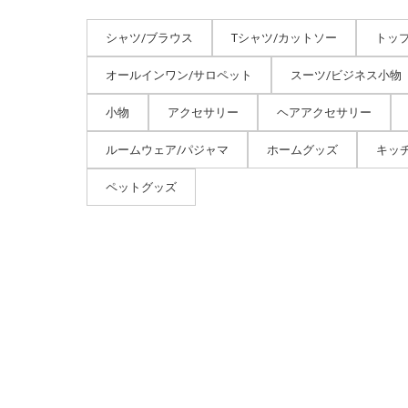
シャツ/ブラウス
Tシャツ/カットソー
トッ
オールインワン/サロペット
スーツ/ビジネス小物
小物
アクセサリー
ヘアアクセサリー
ルームウェア/パジャマ
ホームグッズ
キッ
ペットグッズ