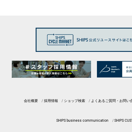
会社概要
採用情報
ショップ検索
よくあるご質問・お問い
SHIPS business communication
SHIPS CU