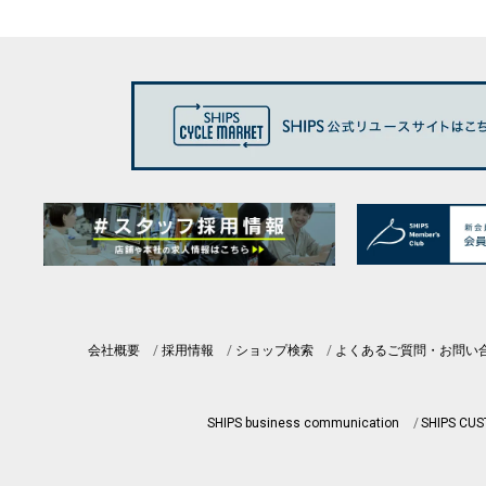
会社概要
採用情報
ショップ検索
よくあるご質問・お問い
SHIPS business communication
SHIPS CU