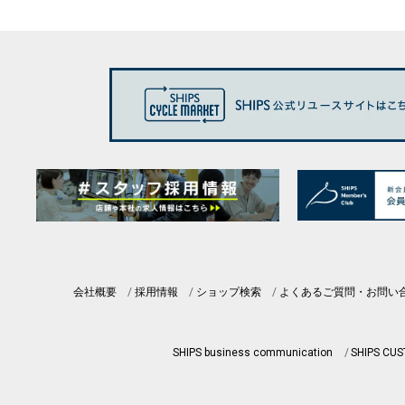
会社概要
採用情報
ショップ検索
よくあるご質問・お問い
SHIPS business communication
SHIPS CU