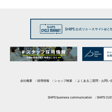
会社概要
採用情報
ショップ検索
よくあるご質問・お問い
SHIPS business communication
SHIPS CU