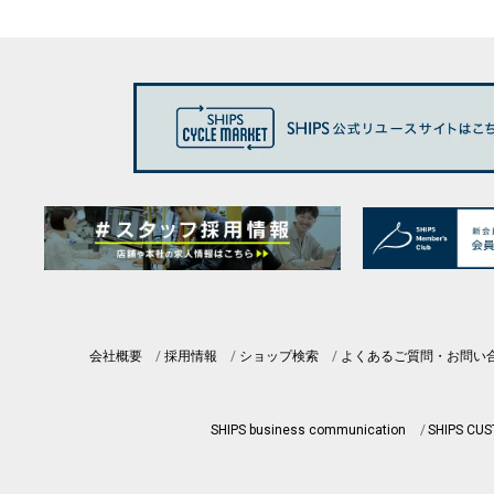
会社概要
採用情報
ショップ検索
よくあるご質問・お問い
SHIPS business communication
SHIPS CU