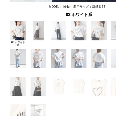
MODEL：164cm 着用サイズ：ONE SIZE
03 ホワイト系
03 ホワイト
系