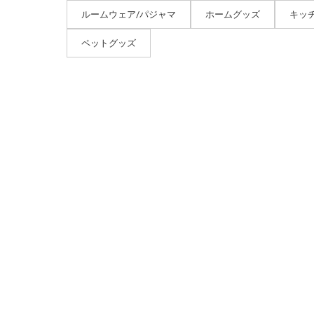
ルームウェア/パジャマ
ホームグッズ
キッ
ペットグッズ