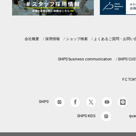
会社概要
採用情報
ショップ検索
よくあるご質問・お問い
SHIPS business communication
SHIPS CU
F.C.TOK
SHIPS
SHIPS KIDS
qua