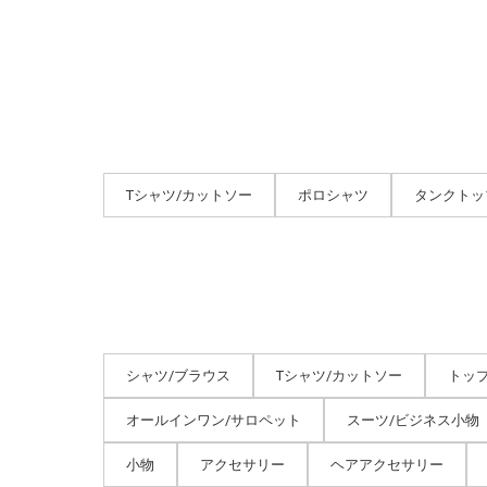
Tシャツ/カットソー
ポロシャツ
タンクトッ
シャツ/ブラウス
Tシャツ/カットソー
トッ
オールインワン/サロペット
スーツ/ビジネス小物
小物
アクセサリー
ヘアアクセサリー