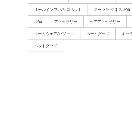
オールインワン/サロペット
スーツ/ビジネス小物
小物
アクセサリー
ヘアアクセサリー
ルームウェア/パジャマ
ホームグッズ
キッ
ペットグッズ