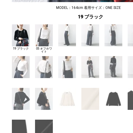
MODEL：164cm 着用サイズ：ONE SIZE
19 ブラック
19 ブラック
05 オフホワ
イト