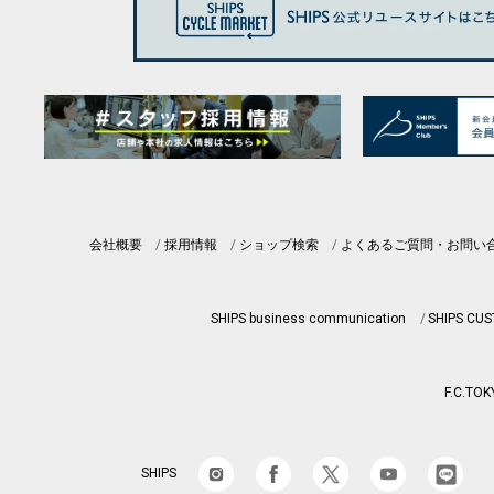
会社概要
採用情報
ショップ検索
よくあるご質問・お問い
SHIPS business communication
SHIPS CU
F.C.TOK
SHIPS