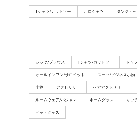
Tシャツ/カットソー
ポロシャツ
タンクトッ
シャツ/ブラウス
Tシャツ/カットソー
トッ
オールインワン/サロペット
スーツ/ビジネス小物
小物
アクセサリー
ヘアアクセサリー
ルームウェア/パジャマ
ホームグッズ
キッ
ペットグッズ