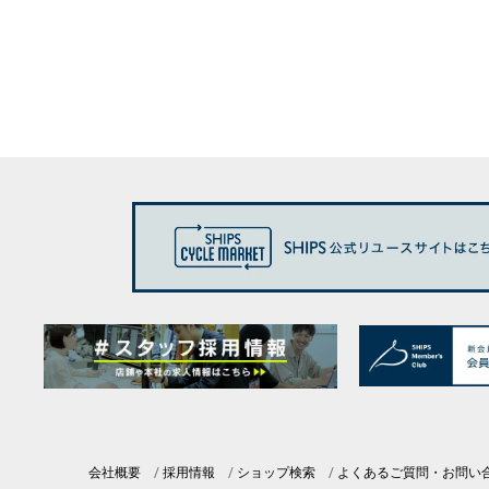
会社概要
採用情報
ショップ検索
よくあるご質問・お問い