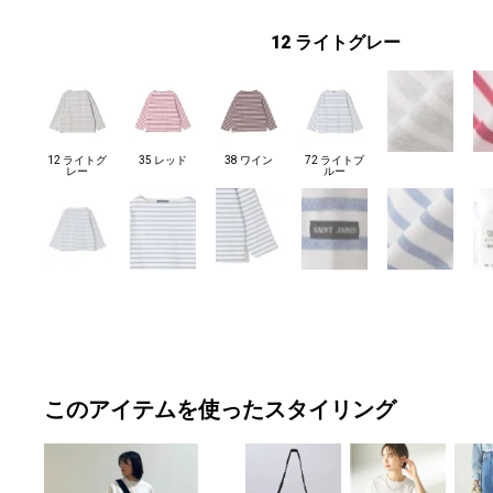
12 ライトグレー
12 ライトグ
35 レッド
38 ワイン
72 ライトブ
レー
ルー
このアイテムを使ったスタイリング