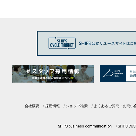
会社概要
採用情報
ショップ検索
よくあるご質問・お問い
SHIPS business communication
SHIPS CU