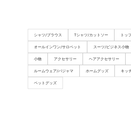
シャツ/ブラウス
Tシャツ/カットソー
トッ
オールインワン/サロペット
スーツ/ビジネス小物
小物
アクセサリー
ヘアアクセサリー
ルームウェア/パジャマ
ホームグッズ
キッ
ペットグッズ