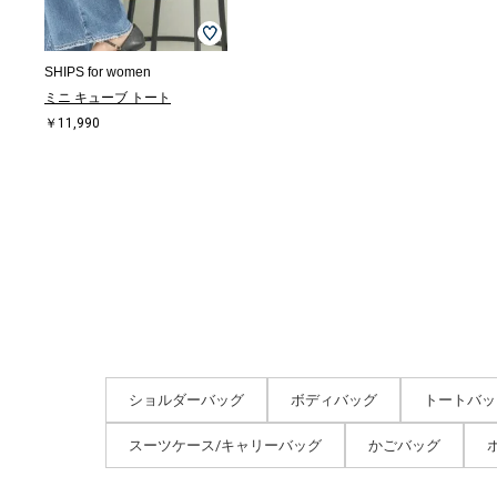
SHIPS for women
ミニ キューブ トート
￥11,990
ショルダーバッグ
ボディバッグ
トートバッ
スーツケース/キャリーバッグ
かごバッグ