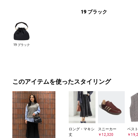
19 ブラック
19 ブラック
このアイテムを使ったスタイリング
ロング・マキシ
スニーカー
ベス
丈
￥12,320
￥19,