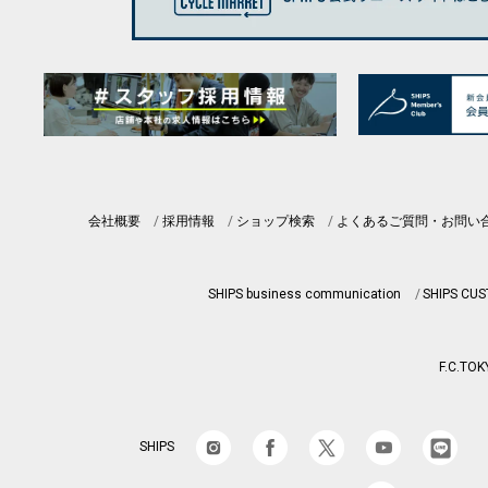
会社概要
採用情報
ショップ検索
よくあるご質問・お問い
SHIPS business communication
SHIPS CU
F.C.TOK
SHIPS