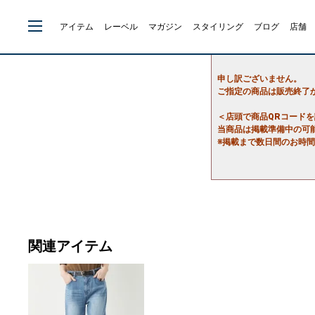
アイテム
レーベル
マガジン
スタイリング
ブログ
店舗
申し訳ございません。
ご指定の商品は販売終了
＜店頭で商品QRコード
当商品は掲載準備中の可
※掲載まで数日間のお時
関連アイテム