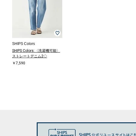
SHIPS Colors
SHIPS Colors:〈洗濯機可能〉
ストレートデニム2◇
￥7,590