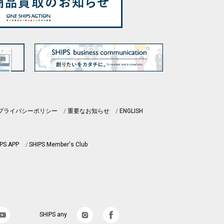
プライバシーポリシー
重要なお知らせ
ENGLISH
PS APP
SHIPS Member's Club
SHIPS any