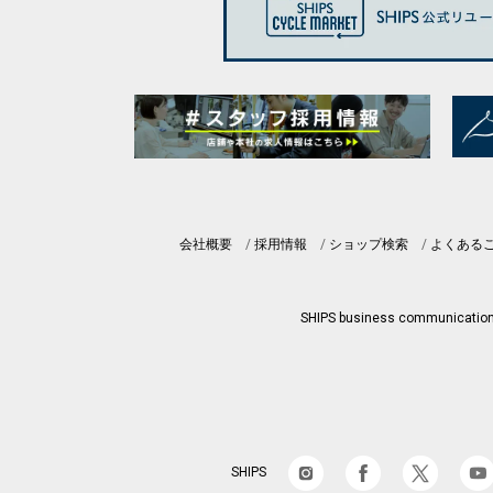
会社概要
採用情報
ショップ検索
よくある
SHIPS business communicatio
SHIPS