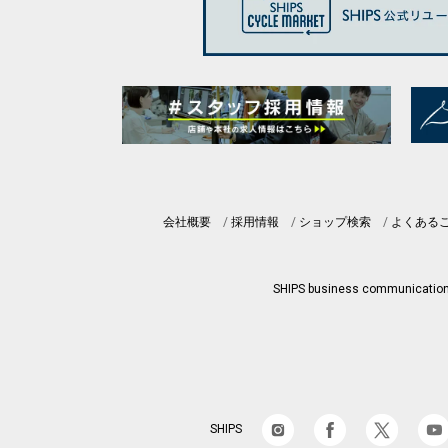
会社概要
採用情報
ショップ検索
よくある
SHIPS business communicatio
SHIPS