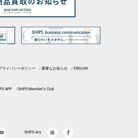
プライバシーポリシー
重要なお知らせ
ENGLISH
PS APP
SHIPS Member's Club
SHIPS any