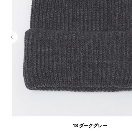
18 ダークグレー