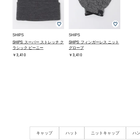
SHIPS
SHIPS
SHIPS: スーパー ストレッチ ク
SHIPS: フィンガーレス ニット
ラシック ビーニー
グローブ
￥3,410
￥3,410
キャップ
ハット
ニットキャップ
ハ