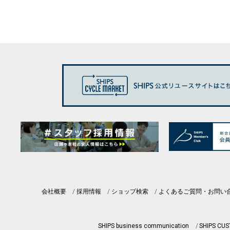
会社概要
採用情報
ショップ検索
よくあるご質問・お問い
SHIPS business communication
SHIPS CU