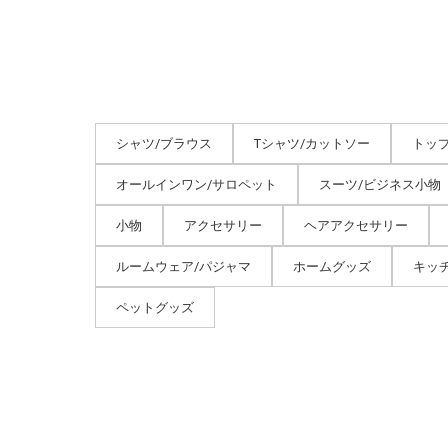
シャツ/ブラウス
Tシャツ/カットソー
トッ
オールインワン/サロペット
スーツ/ビジネス小物
小物
アクセサリー
ヘアアクセサリー
ルームウェア/パジャマ
ホームグッズ
キッ
ペットグッズ