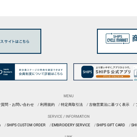
MENU
ご質問・お問い合わせ
利用規約
特定商取引法
古物営業法に基づく表示
SERVICE / INFORMATION
n
SHIPS CUSTOM ORDER
EMBROIDERY SERVICE
SHIPS GIFT CARD
SHI