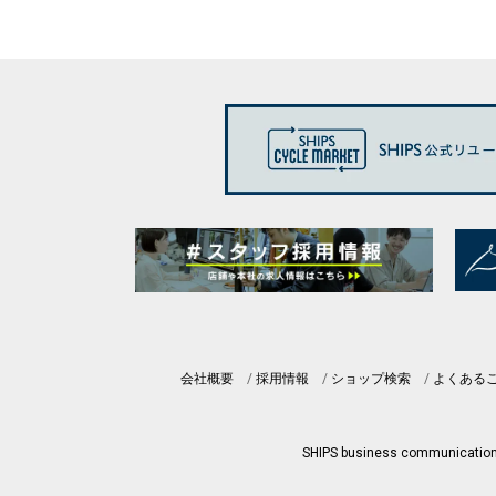
会社概要
採用情報
ショップ検索
よくある
SHIPS business communicatio