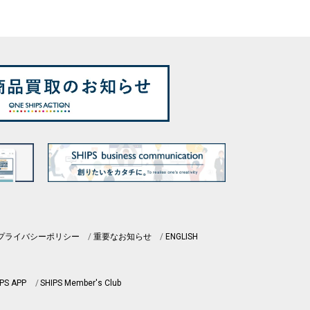
プライバシーポリシー
重要なお知らせ
ENGLISH
PS APP
SHIPS Member's Club