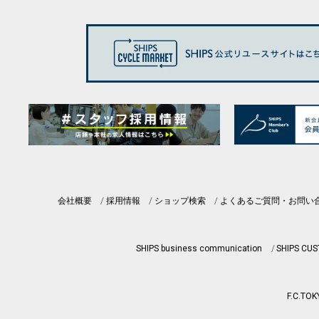
会社概要
採用情報
ショップ検索
よくあるご質問・お問い
SHIPS business communication
SHIPS CU
F.C.TOK