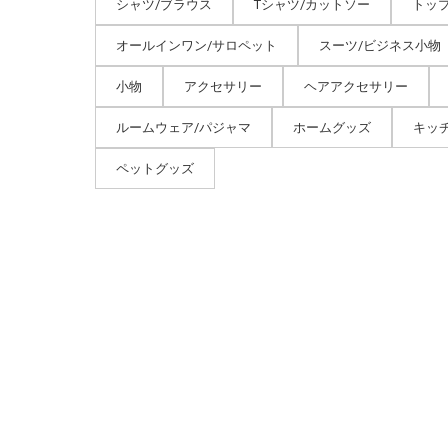
シャツ/ブラウス
Tシャツ/カットソー
トッ
オールインワン/サロペット
スーツ/ビジネス小物
小物
アクセサリー
ヘアアクセサリー
ルームウェア/パジャマ
ホームグッズ
キッ
ペットグッズ