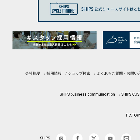
会社概要
採用情報
ショップ検索
よくあるご質問・お問い
SHIPS business communication
SHIPS CU
F.C.TOK
SHIPS