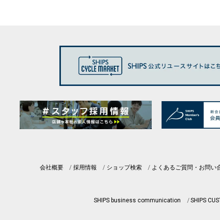
会社概要
採用情報
ショップ検索
よくあるご質問・お問い
SHIPS business communication
SHIPS CU