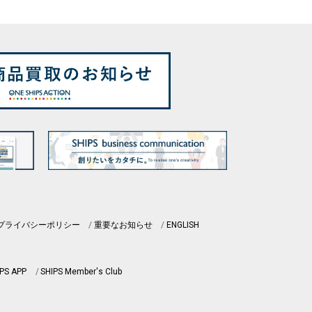
プライバシーポリシー
重要なお知らせ
ENGLISH
PS APP
SHIPS Member's Club