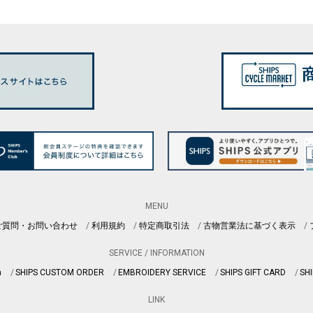
MENU
ご質問・お問い合わせ
利用規約
特定商取引法
古物営業法に基づく表示
SERVICE / INFORMATION
n
SHIPS CUSTOM ORDER
EMBROIDERY SERVICE
SHIPS GIFT CARD
SHI
LINK