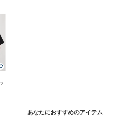
 フ
あなたにおすすめのアイテム