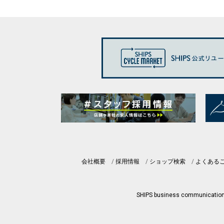
会社概要
採用情報
ショップ検索
よくある
SHIPS business communicatio