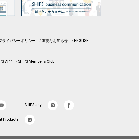
プライバシーポリシー
重要なお知らせ
ENGLISH
PS APP
SHIPS Member's Club
SHIPS any
nt Products