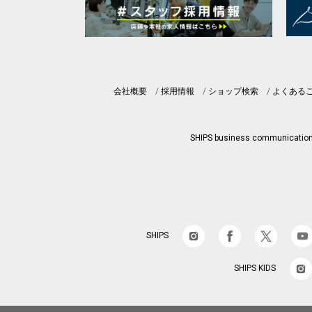
会社概要
採用情報
ショップ検索
よくある
SHIPS business communicatio
SHIPS
SHIPS KIDS