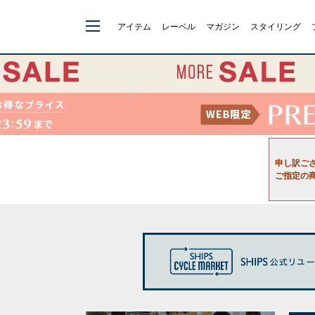
アイテム
レーベル
マガジン
スタイリング
申し訳ご
ご指定の