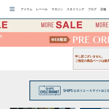
アイテム
レーベル
マガジン
スタイリング
ブログ
店舗
申し訳ございません。
ご指定の商品ページは販