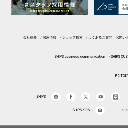
会社概要
採用情報
ショップ検索
よくあるご質問・お問い
SHIPS business communication
SHIPS CU
F.C.TOK
SHIPS
SHIPS KIDS
qua