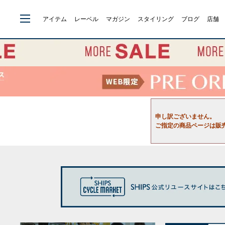
アイテム
レーベル
マガジン
スタイリング
ブログ
店舗
申し訳ございません。
ご指定の商品ページは販