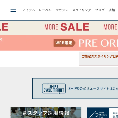
アイテム
レーベル
マガジン
スタイリング
ブログ
店舗
ご指定のスタイリングは