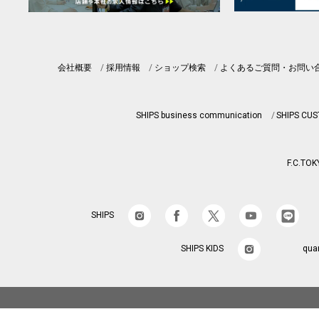
会社概要
採用情報
ショップ検索
よくあるご質問・お問い
SHIPS business communication
SHIPS CU
F.C.TOK
SHIPS
SHIPS KIDS
qua