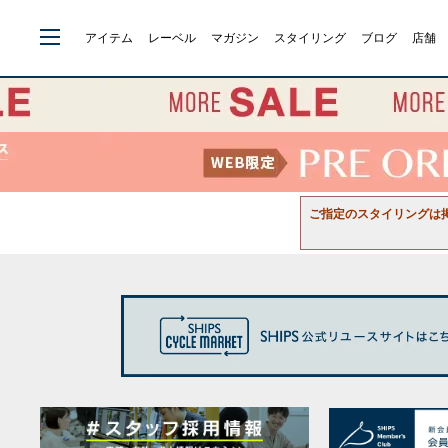
アイテム
レーベル
マガジン
スタイリング
ブログ
店舗
ご指定のスタイリングは