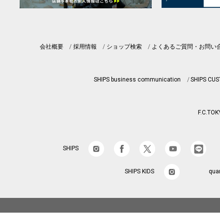
会社概要
採用情報
ショップ検索
よくあるご質問・お問い
SHIPS business communication
SHIPS CU
F.C.TOK
SHIPS
SHIPS KIDS
qua